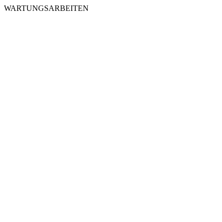
WARTUNGSARBEITEN