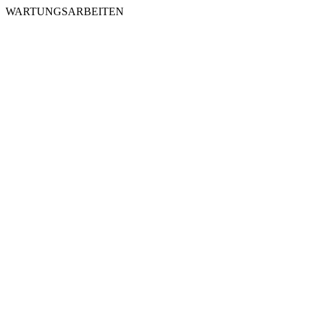
WARTUNGSARBEITEN