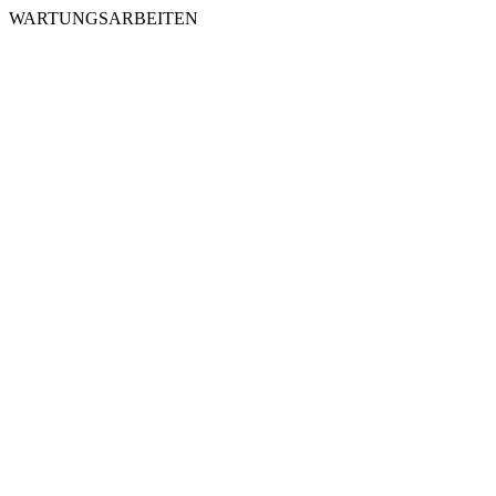
WARTUNGSARBEITEN