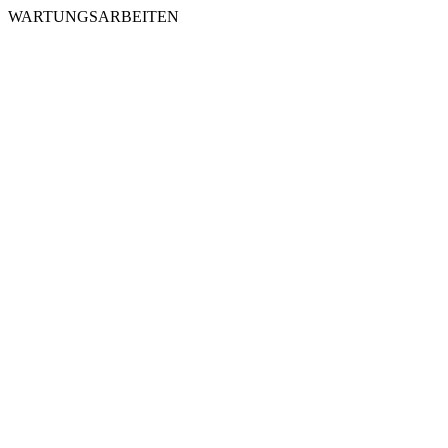
WARTUNGSARBEITEN