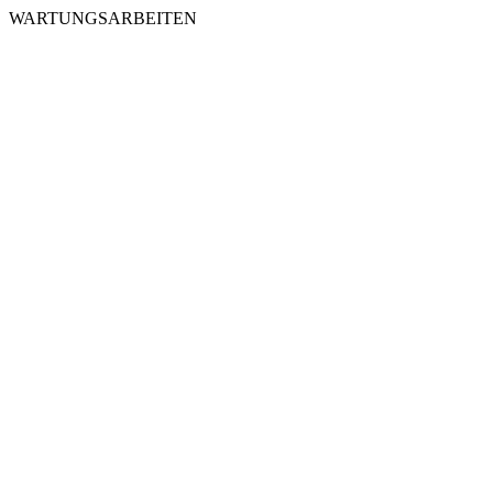
WARTUNGSARBEITEN