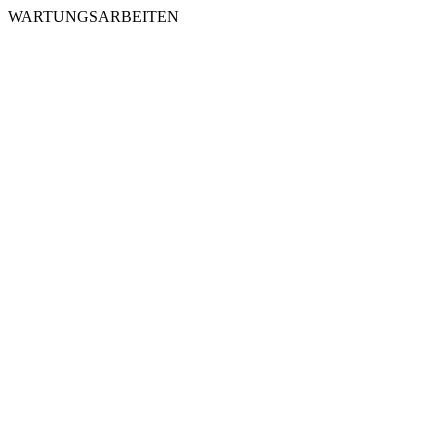
WARTUNGSARBEITEN