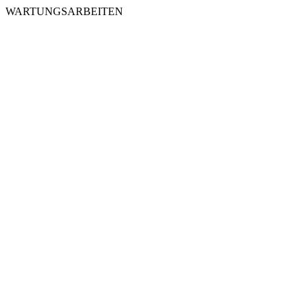
WARTUNGSARBEITEN