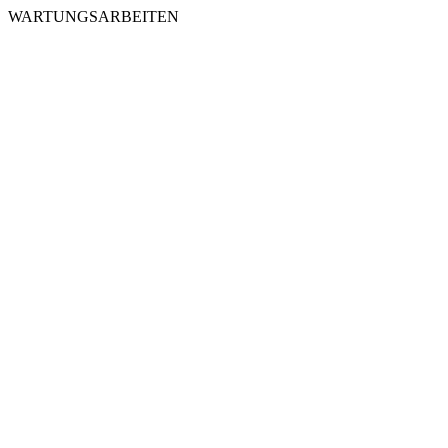
WARTUNGSARBEITEN