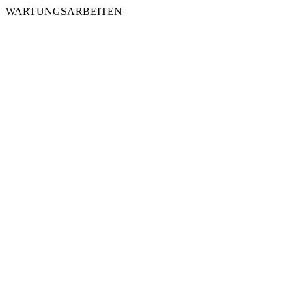
WARTUNGSARBEITEN