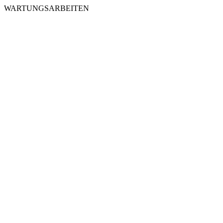
WARTUNGSARBEITEN