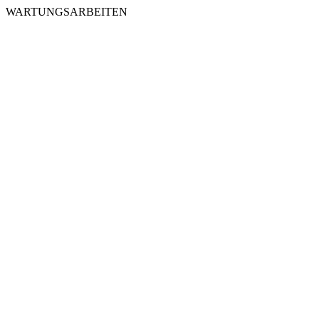
WARTUNGSARBEITEN