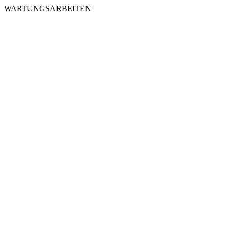
WARTUNGSARBEITEN