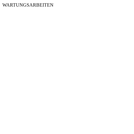
WARTUNGSARBEITEN