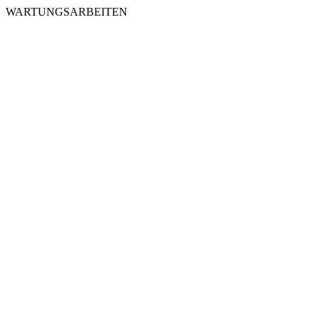
WARTUNGSARBEITEN