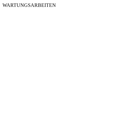
WARTUNGSARBEITEN