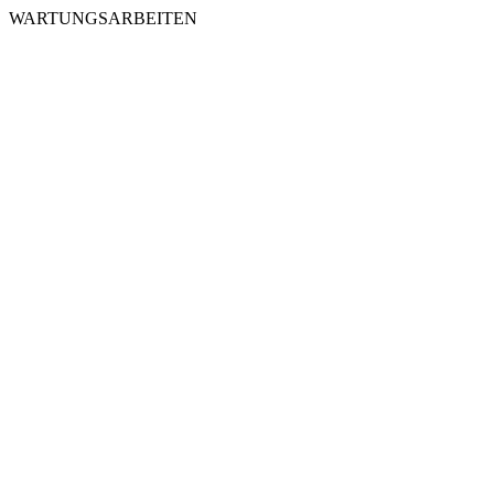
WARTUNGSARBEITEN