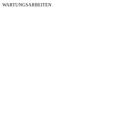
WARTUNGSARBEITEN