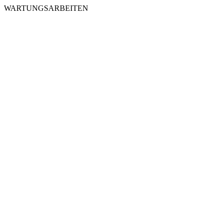
WARTUNGSARBEITEN