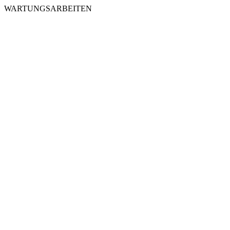
WARTUNGSARBEITEN