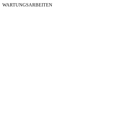
WARTUNGSARBEITEN