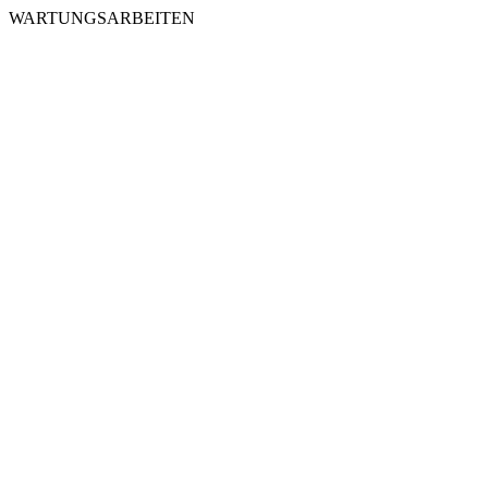
WARTUNGSARBEITEN