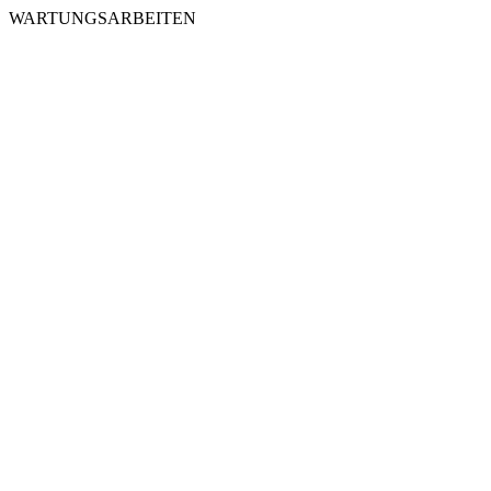
WARTUNGSARBEITEN