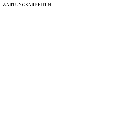
WARTUNGSARBEITEN