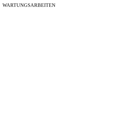
WARTUNGSARBEITEN