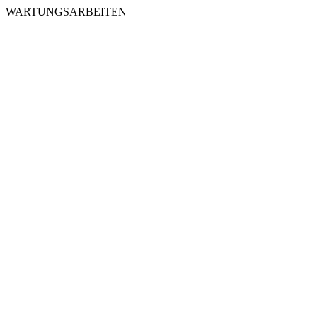
WARTUNGSARBEITEN