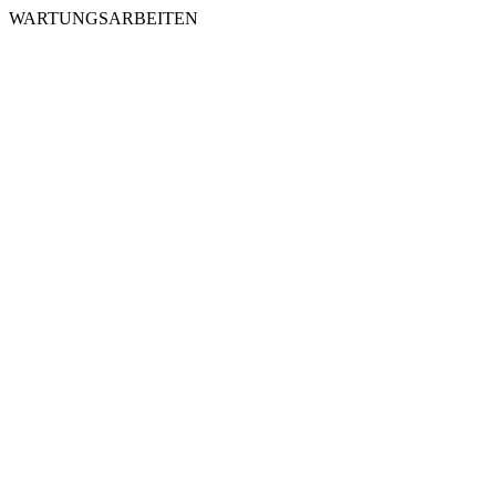
WARTUNGSARBEITEN