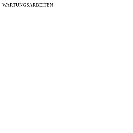
WARTUNGSARBEITEN