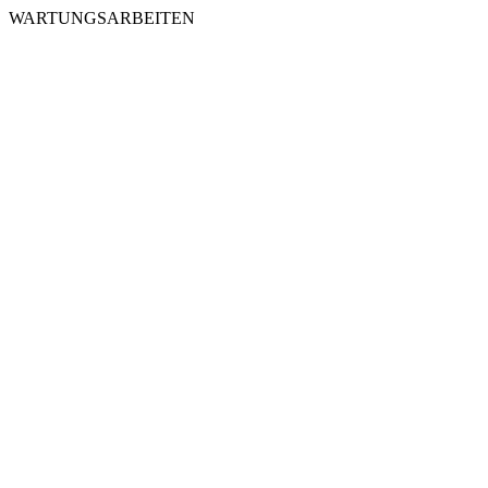
WARTUNGSARBEITEN