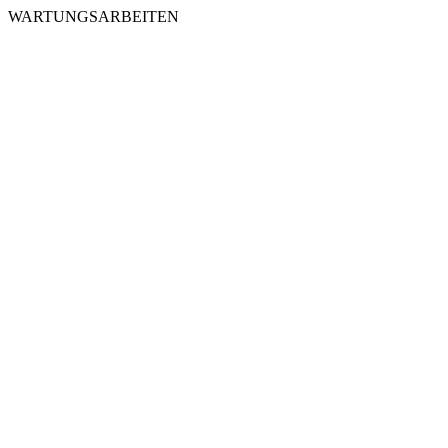
WARTUNGSARBEITEN