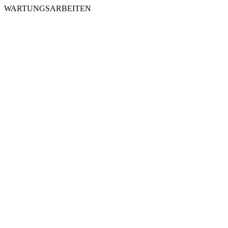
WARTUNGSARBEITEN