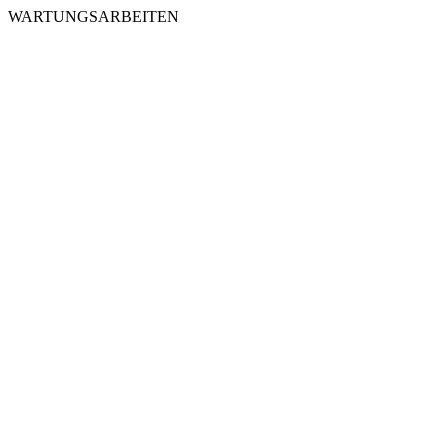
WARTUNGSARBEITEN