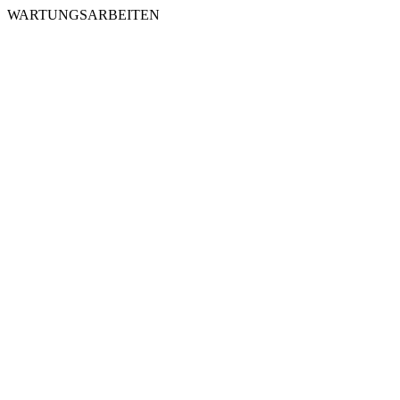
WARTUNGSARBEITEN