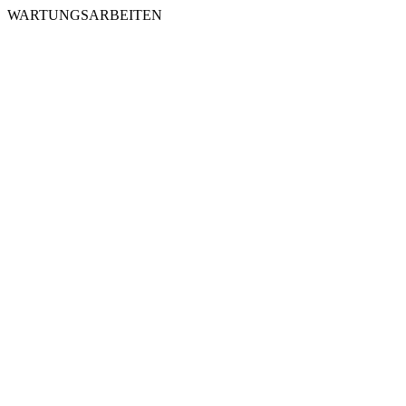
WARTUNGSARBEITEN