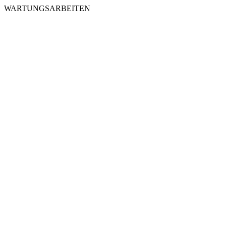
WARTUNGSARBEITEN