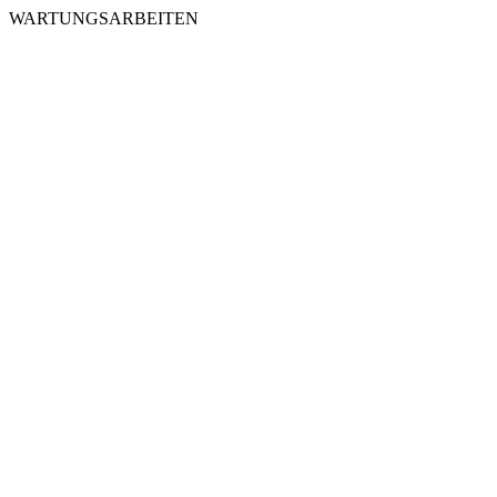
WARTUNGSARBEITEN