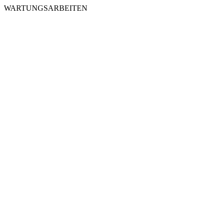
WARTUNGSARBEITEN