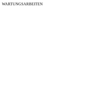
WARTUNGSARBEITEN