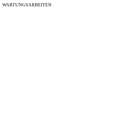
WARTUNGSARBEITEN