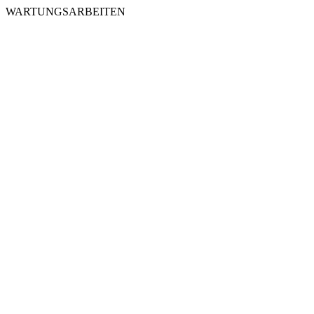
WARTUNGSARBEITEN