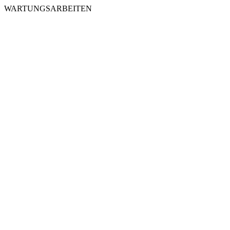
WARTUNGSARBEITEN