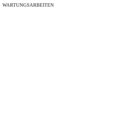
WARTUNGSARBEITEN