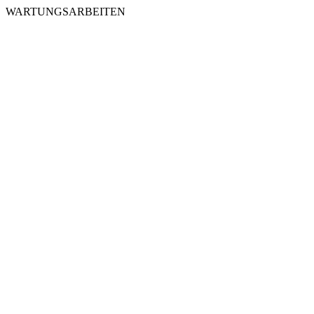
WARTUNGSARBEITEN