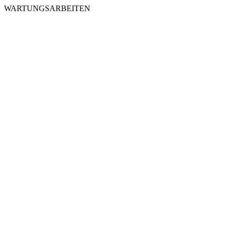
WARTUNGSARBEITEN