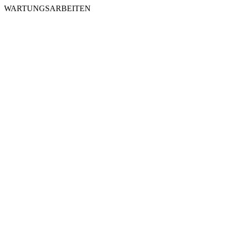
WARTUNGSARBEITEN