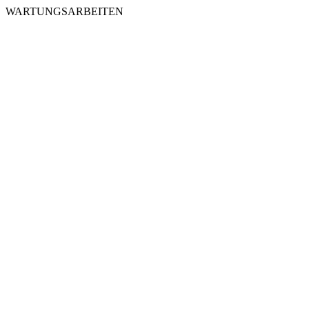
WARTUNGSARBEITEN