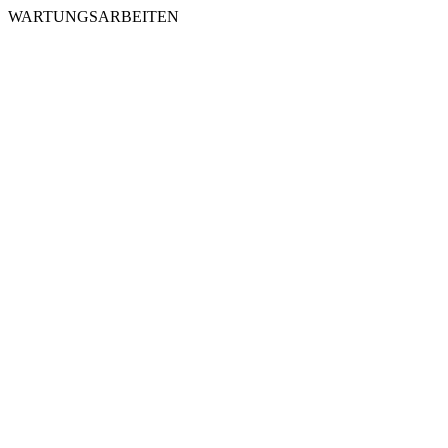
WARTUNGSARBEITEN