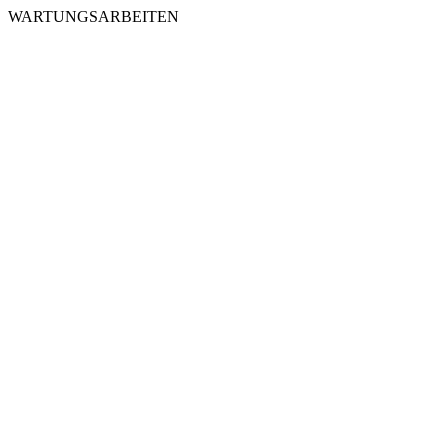
WARTUNGSARBEITEN