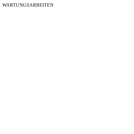
WARTUNGSARBEITEN