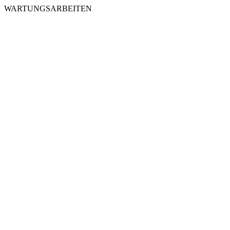
WARTUNGSARBEITEN