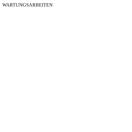
WARTUNGSARBEITEN